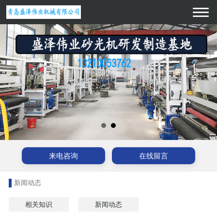
来电咨询
在线留言
新闻动态
相关知识
新闻动态