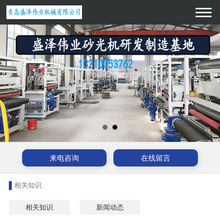
来电咨询
在线留言
相关知识
相关知识
新闻动态