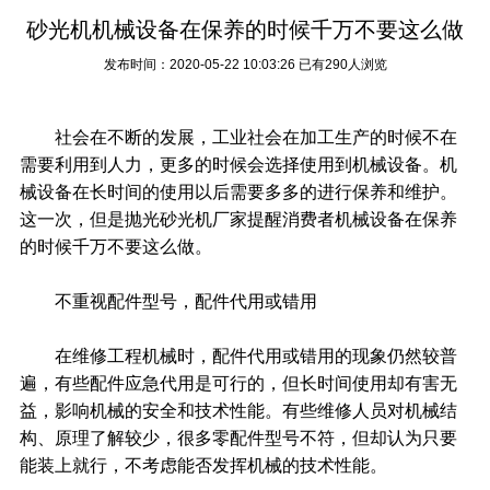
砂光机机械设备在保养的时候千万不要这么做
发布时间：2020-05-22 10:03:26
已有290人浏览
社会在不断的发展，工业社会在加工生产的时候不在
需要利用到人力，更多的时候会选择使用到机械设备。机
械设备在长时间的使用以后需要多多的进行保养和维护。
这一次，但是抛光砂光机厂家提醒消费者机械设备在保养
的时候千万不要这么做。
不重视配件型号，配件代用或错用
在维修工程机械时，配件代用或错用的现象仍然较普
遍，有些配件应急代用是可行的，但长时间使用却有害无
益，影响机械的安全和技术性能。有些维修人员对机械结
构、原理了解较少，很多零配件型号不符，但却认为只要
能装上就行，不考虑能否发挥机械的技术性能。